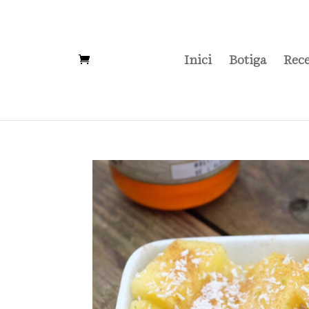
Inici
Botiga
Rece