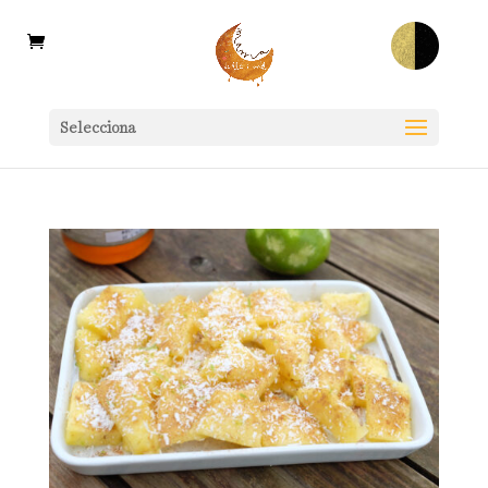
Selecciona