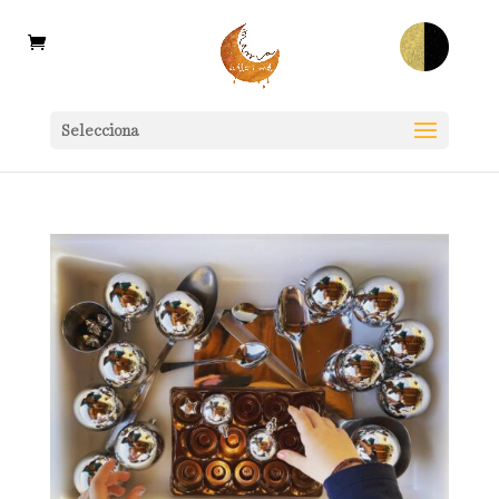
Selecciona