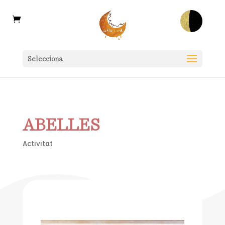
Selecciona
ABELLES
Activitat